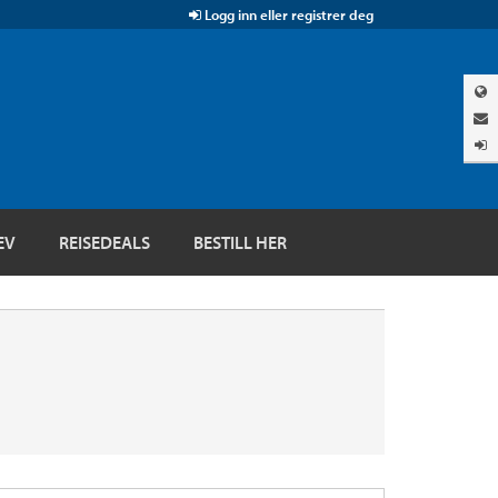
Logg inn eller registrer deg
EV
REISEDEALS
BESTILL HER