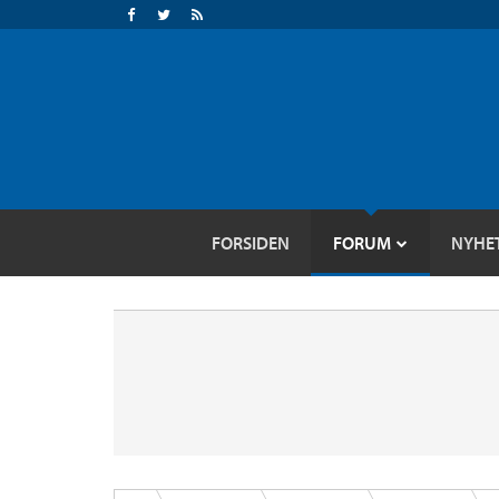
FORSIDEN
FORUM
NYHE