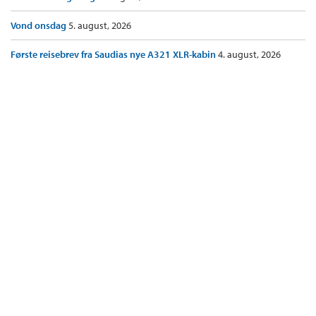
Vond onsdag
5. august, 2026
Første reisebrev fra Saudias nye A321 XLR-kabin
4. august, 2026