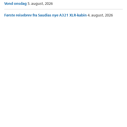
Vond onsdag
5. august, 2026
Første reisebrev fra Saudias nye A321 XLR-kabin
4. august, 2026