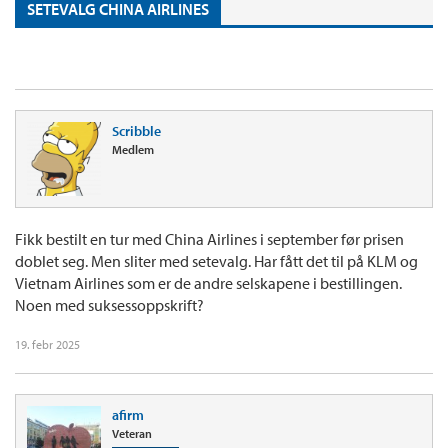
SETEVALG CHINA AIRLINES
Scribble
Medlem
Fikk bestilt en tur med China Airlines i september før prisen
doblet seg. Men sliter med setevalg. Har fått det til på KLM og
Vietnam Airlines som er de andre selskapene i bestillingen.
Noen med suksessoppskrift?
19. febr 2025
afirm
Veteran