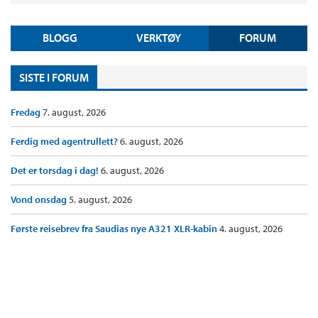
BLOGG
VERKTØY
FORUM
SISTE I FORUM
Fredag
7. august, 2026
Ferdig med agentrullett?
6. august, 2026
Det er torsdag i dag!
6. august, 2026
Vond onsdag
5. august, 2026
Første reisebrev fra Saudias nye A321 XLR-kabin
4. august, 2026