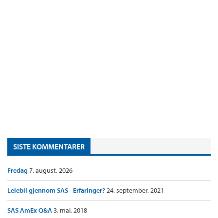
SISTE KOMMENTARER
Fredag
7. august, 2026
Leiebil gjennom SAS - Erfaringer?
24. september, 2021
SAS AmEx Q&A
3. mai, 2018