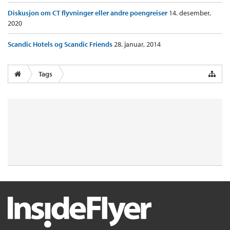
Diskusjon om CT flyvninger eller andre poengreiser
14. desember,
2020
Scandic Hotels og Scandic Friends
28. januar, 2014
Tags