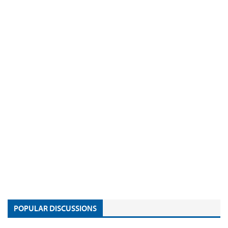
POPULAR DISCUSSIONS