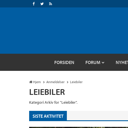
FORSIDEN
FORUM
NYHE
Hjem
Anmeldelser
Leiebiler
LEIEBILER
Kategori Arkiv for "Leiebiler".
SISTE AKTIVITET