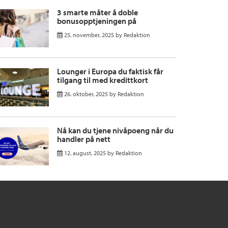
3 smarte måter å doble
bonusopptjeningen på
25. november, 2025
by
Redaktion
Lounger i Europa du faktisk får
tilgang til med kredittkort
26. oktober, 2025
by
Redaktion
Nå kan du tjene nivåpoeng når du
handler på nett
12. august, 2025
by
Redaktion