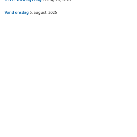
Vond onsdag
5. august, 2026