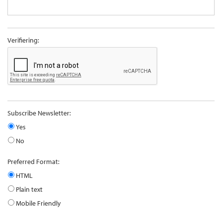
Verifiering:
Subscribe Newsletter:
Yes
No
Preferred Format:
HTML
Plain text
Mobile Friendly