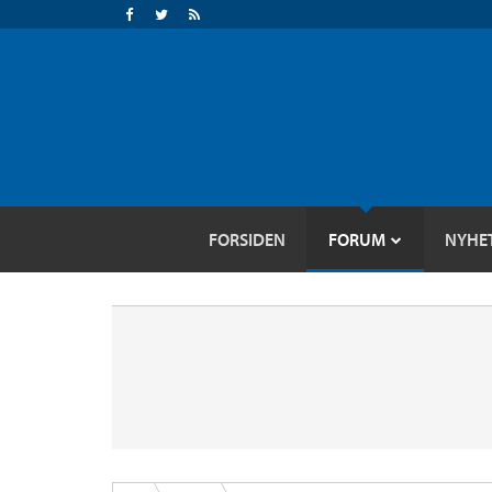
FORSIDEN
FORUM
NYHE