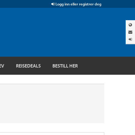
Logg inn eller registrer deg
EV
REISEDEALS
BESTILL HER