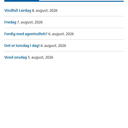
Vindfull Lørdag
8. august, 2026
Fredag
7. august, 2026
Ferdig med agentrullett?
6. august, 2026
Det er torsdag i dag!
6. august, 2026
Vond onsdag
5. august, 2026