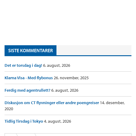
SISTE KOMMENTARER
Det er torsdag i dag!
6. august, 2026
Klarna Visa - Med flybonus
26. november, 2025
Ferdig med agentrullett?
6. august, 2026
Diskusjon om CT flyvninger eller andre poengreiser
14. desember,
2020
Tidlig Tirsdag i Tokyo
4. august, 2026