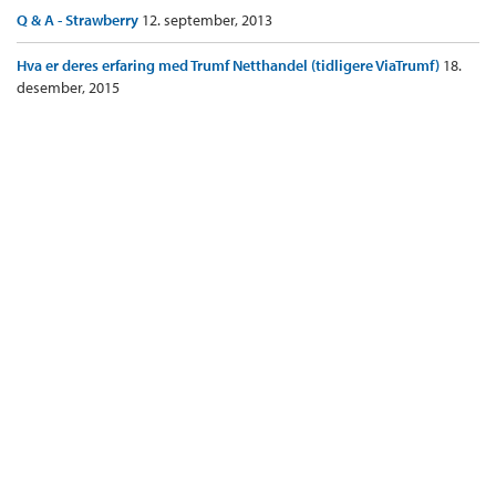
Q & A - Strawberry
12. september, 2013
Hva er deres erfaring med Trumf Netthandel (tidligere ViaTrumf)
18.
desember, 2015