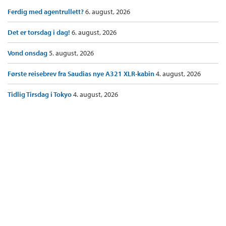
Ferdig med agentrullett?
6. august, 2026
Det er torsdag i dag!
6. august, 2026
Vond onsdag
5. august, 2026
Første reisebrev fra Saudias nye A321 XLR-kabin
4. august, 2026
Tidlig Tirsdag i Tokyo
4. august, 2026