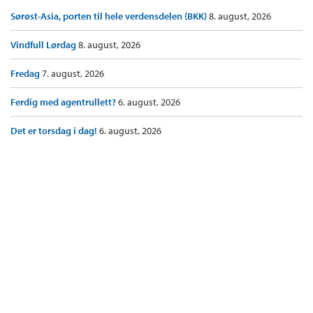
Sørøst-Asia, porten til hele verdensdelen (BKK)
8. august, 2026
Vindfull Lørdag
8. august, 2026
Fredag
7. august, 2026
Ferdig med agentrullett?
6. august, 2026
Det er torsdag i dag!
6. august, 2026