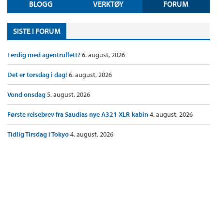
BLOGG
VERKTØY
FORUM
SISTE I FORUM
Ferdig med agentrullett?
6. august, 2026
Det er torsdag i dag!
6. august, 2026
Vond onsdag
5. august, 2026
Første reisebrev fra Saudias nye A321 XLR-kabin
4. august, 2026
Tidlig Tirsdag i Tokyo
4. august, 2026