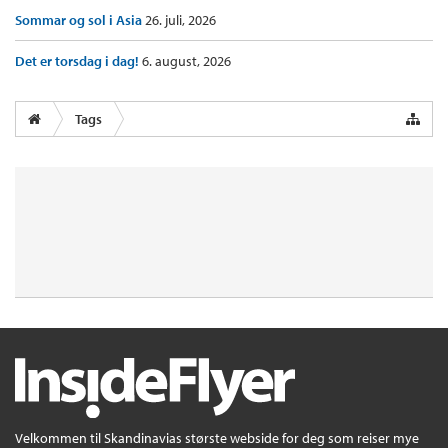
Sommar og sol i Asia
26. juli, 2026
Det er torsdag i dag!
6. august, 2026
Tags
Velkommen til Skandinavias største webside for deg som reiser mye