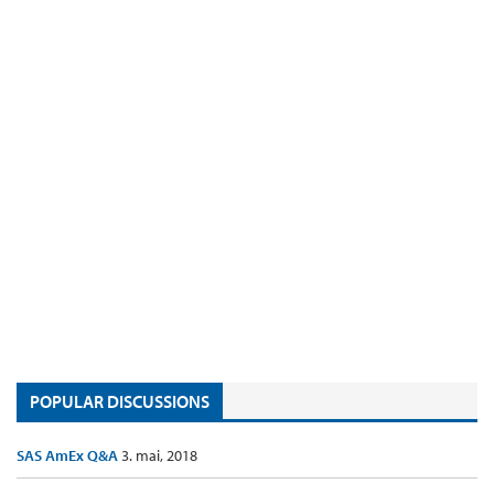
POPULAR DISCUSSIONS
SAS AmEx Q&A
3. mai, 2018