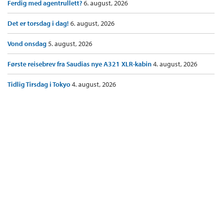
Ferdig med agentrullett?
6. august, 2026
Det er torsdag i dag!
6. august, 2026
Vond onsdag
5. august, 2026
Første reisebrev fra Saudias nye A321 XLR-kabin
4. august, 2026
Tidlig Tirsdag i Tokyo
4. august, 2026