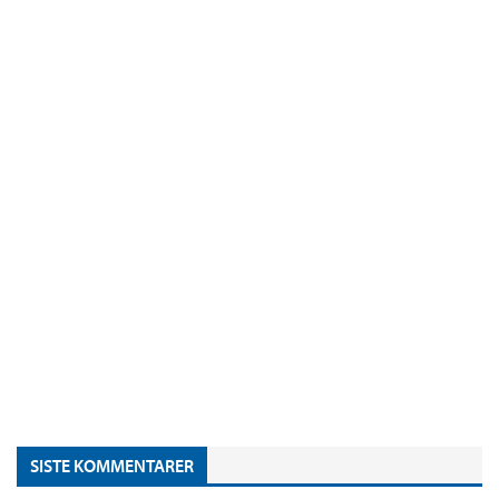
SISTE KOMMENTARER