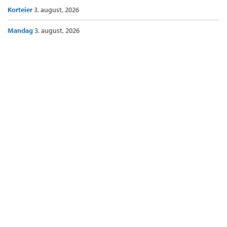
Korteier
3. august, 2026
Mandag
3. august, 2026