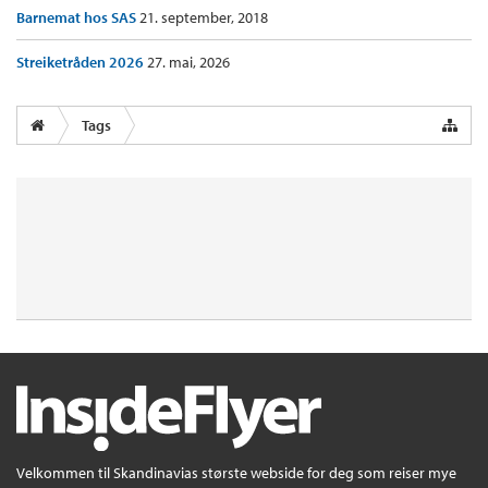
Barnemat hos SAS
21. september, 2018
Streiketråden 2026
27. mai, 2026
Tags
Velkommen til Skandinavias største webside for deg som reiser mye