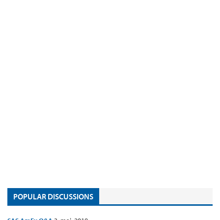
POPULAR DISCUSSIONS