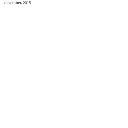
desember, 2015