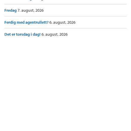
Fredag
7. august, 2026
Ferdig med agentrullett?
6. august, 2026
Det er torsdag i dag!
6. august, 2026