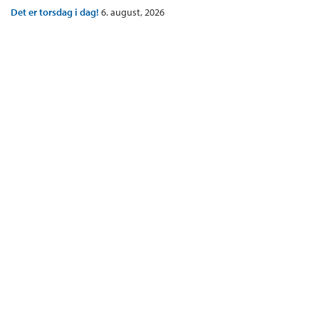
Det er torsdag i dag!
6. august, 2026