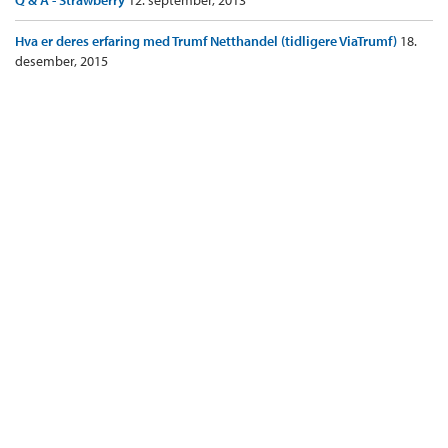
Hva er deres erfaring med Trumf Netthandel (tidligere ViaTrumf)
18.
desember, 2015