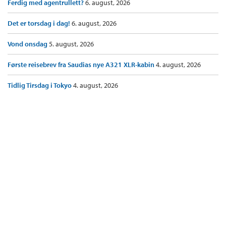
Ferdig med agentrullett?
6. august, 2026
Det er torsdag i dag!
6. august, 2026
Vond onsdag
5. august, 2026
Første reisebrev fra Saudias nye A321 XLR-kabin
4. august, 2026
Tidlig Tirsdag i Tokyo
4. august, 2026