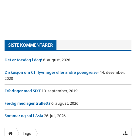
SISTE KOMMENTARER
Det er torsdag i dag!
6. august, 2026
Diskusjon om CT flyvninger eller andre poengreiser
14. desember,
2020
Erfaringer med SIXT
10. september, 2019
Ferdig med agentrullett?
6. august, 2026
Sommar og sol i Asia
26. juli, 2026
Tags