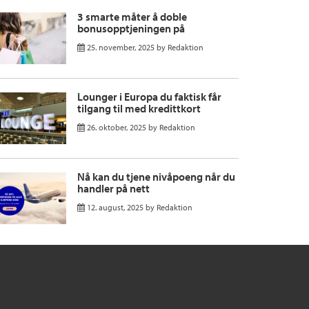
3 smarte måter å doble
bonusopptjeningen på
25. november, 2025
by
Redaktion
Lounger i Europa du faktisk får
tilgang til med kredittkort
26. oktober, 2025
by
Redaktion
Nå kan du tjene nivåpoeng når du
handler på nett
12. august, 2025
by
Redaktion