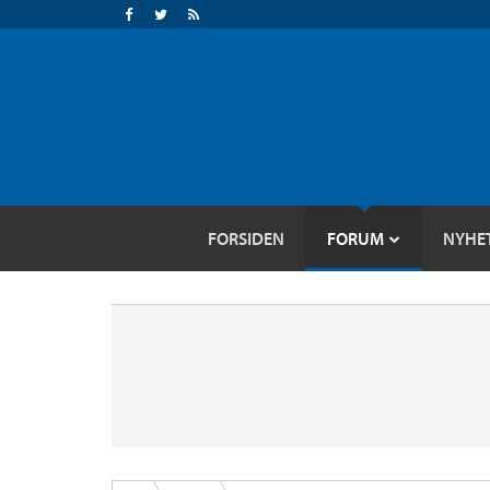
FORSIDEN
FORUM
NYHE