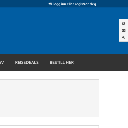
Logg inn eller registrer deg
EV
REISEDEALS
BESTILL HER