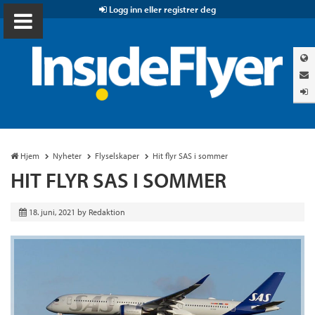
Logg inn eller registrer deg
Hjem
Nyheter
Flyselskaper
Hit flyr SAS i sommer
HIT FLYR SAS I SOMMER
18. juni, 2021
by
Redaktion