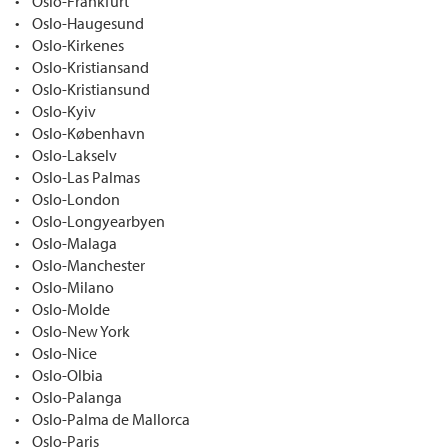
• Oslo-Frankfurt
• Oslo-Haugesund
• Oslo-Kirkenes
• Oslo-Kristiansand
• Oslo-Kristiansund
• Oslo-Kyiv
• Oslo-København
• Oslo-Lakselv
• Oslo-Las Palmas
• Oslo-London
• Oslo-Longyearbyen
• Oslo-Malaga
• Oslo-Manchester
• Oslo-Milano
• Oslo-Molde
• Oslo-New York
• Oslo-Nice
• Oslo-Olbia
• Oslo-Palanga
• Oslo-Palma de Mallorca
• Oslo-Paris