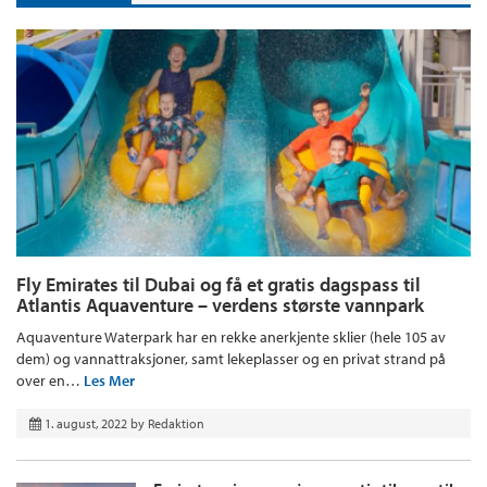
Fly Emirates til Dubai og få et gratis dagspass til
Atlantis Aquaventure – verdens største vannpark
Aquaventure Waterpark har en rekke anerkjente sklier (hele 105 av
dem) og vannattraksjoner, samt lekeplasser og en privat strand på
over en…
Les Mer
1. august, 2022
by
Redaktion