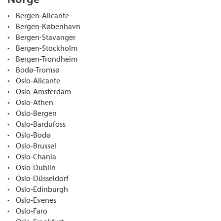
• Bergen-Alicante
• Bergen-København
• Bergen-Stavanger
• Bergen-Stockholm
• Bergen-Trondheim
• Bodø-Tromsø
• Oslo-Alicante
• Oslo-Amsterdam
• Oslo-Athen
• Oslo-Bergen
• Oslo-Bardufoss
• Oslo-Bodø
• Oslo-Brussel
• Oslo-Chania
• Oslo-Dublin
• Oslo-Düsseldorf
• Oslo-Edinburgh
• Oslo-Evenes
• Oslo-Faro