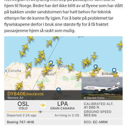
hjem til Norge. Bedre har det ikke blitt av at flyene som har stått
på bakken under sandstormen har hatt behov for teknisk
ettersyn før de kunne fly igjen. For å bøte på problemet tar
flyselskapene derfor i bruk sine største fly for å få fraktet
passasjerene hjem så raskt som mulig.