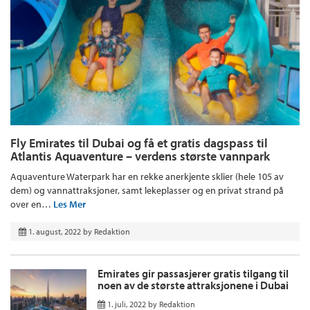
Fly Emirates til Dubai og få et gratis dagspass til
Atlantis Aquaventure – verdens største vannpark
Aquaventure Waterpark har en rekke anerkjente sklier (hele 105 av
dem) og vannattraksjoner, samt lekeplasser og en privat strand på
over en…
Les Mer
1. august, 2022
by
Redaktion
Emirates gir passasjerer gratis tilgang til
noen av de største attraksjonene i Dubai
1. juli, 2022
by
Redaktion