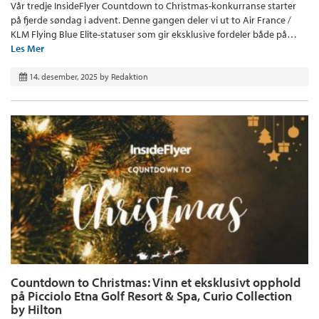
Vår tredje InsideFlyer Countdown to Christmas-konkurranse starter
på fjerde søndag i advent. Denne gangen deler vi ut to Air France /
KLM Flying Blue Elite-statuser som gir eksklusive fordeler både på…
Les Mer
14. desember, 2025
by
Redaktion
Countdown to Christmas: Vinn et eksklusivt opphold
på Picciolo Etna Golf Resort & Spa, Curio Collection
by Hilton