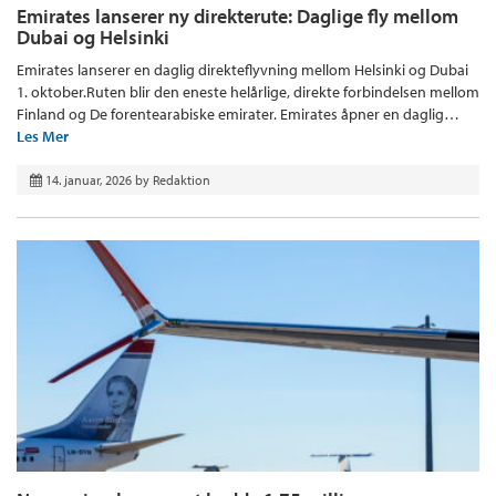
Emirates lanserer ny direkterute: Daglige fly mellom
Dubai og Helsinki
Emirates lanserer en daglig direkteflyvning mellom Helsinki og Dubai
1. oktober.Ruten blir den eneste helårlige, direkte forbindelsen mellom
Finland og De forentearabiske emirater. Emirates åpner en daglig…
Les Mer
14. januar, 2026
by
Redaktion