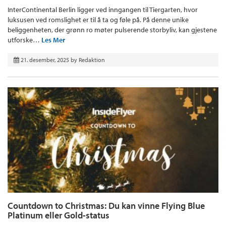
InterContinental Berlin ligger ved inngangen til Tiergarten, hvor
luksusen ved romslighet er til å ta og føle på. På denne unike
beliggenheten, der grønn ro møter pulserende storbyliv, kan gjestene
utforske…
Les Mer
21. desember, 2025
by
Redaktion
Countdown to Christmas: Du kan vinne Flying Blue
Platinum eller Gold-status