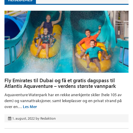
Fly Emirates til Dubai og få et gratis dagspass til
Atlantis Aquaventure – verdens største vannpark
Aquaventure Waterpark har en rekke anerkjente sklier (hele 105 av
dem) og vannattraksjoner, samt lekeplasser og en privat strand på
over en…
Les Mer
1. august, 2022
by
Redaktion