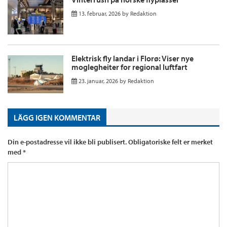
13. februar, 2026
by
Redaktion
Elektrisk fly landar i Florø: Viser nye
moglegheiter for regional luftfart
23. januar, 2026
by
Redaktion
LÄGG IGEN KOMMENTAR
Din e-postadresse vil ikke bli publisert.
Obligatoriske felt er merket
med
*