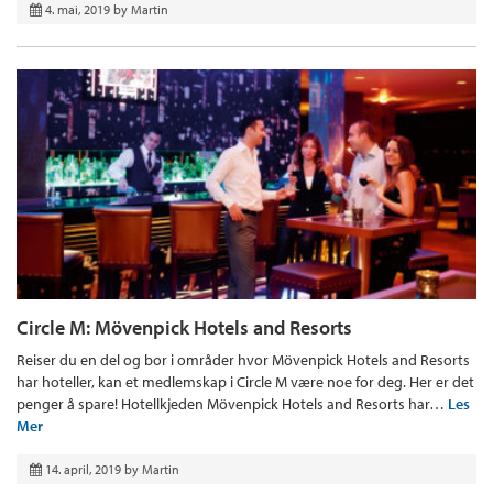
4. mai, 2019
by
Martin
Circle M: Mövenpick Hotels and Resorts
Reiser du en del og bor i områder hvor Mövenpick Hotels and Resorts
har hoteller, kan et medlemskap i Circle M være noe for deg. Her er det
penger å spare! Hotellkjeden Mövenpick Hotels and Resorts har…
Les
Mer
14. april, 2019
by
Martin