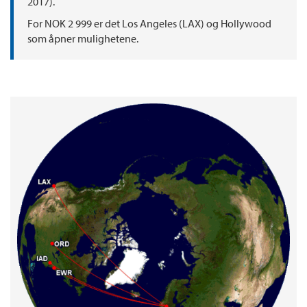
2017).
For NOK 2 999 er det Los Angeles (LAX) og Hollywood
som åpner mulighetene.