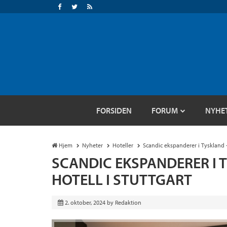
FORSIDEN
FORUM
NYHE
Hjem
Nyheter
Hoteller
Scandic ekspanderer i Tyskland –
SCANDIC EKSPANDERER I 
HOTELL I STUTTGART
2. oktober, 2024
by
Redaktion