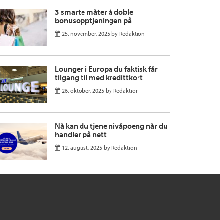
3 smarte måter å doble
bonusopptjeningen på
25. november, 2025
by
Redaktion
Lounger i Europa du faktisk får
tilgang til med kredittkort
26. oktober, 2025
by
Redaktion
Nå kan du tjene nivåpoeng når du
handler på nett
12. august, 2025
by
Redaktion