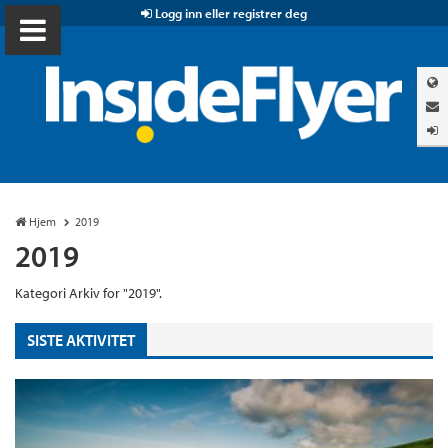
Logg inn eller registrer deg
Hjem
2019
2019
Kategori Arkiv for "2019".
SISTE AKTIVITET