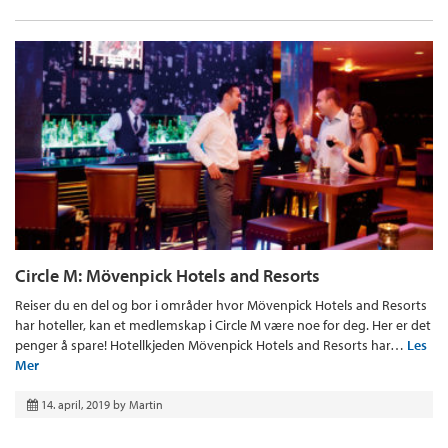
Circle M: Mövenpick Hotels and Resorts
Reiser du en del og bor i områder hvor Mövenpick Hotels and Resorts
har hoteller, kan et medlemskap i Circle M være noe for deg. Her er det
penger å spare! Hotellkjeden Mövenpick Hotels and Resorts har…
Les
Mer
14. april, 2019
by
Martin