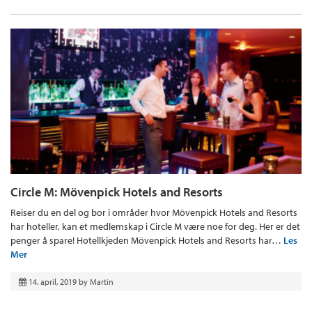
Circle M: Mövenpick Hotels and Resorts
Reiser du en del og bor i områder hvor Mövenpick Hotels and Resorts
har hoteller, kan et medlemskap i Circle M være noe for deg. Her er det
penger å spare! Hotellkjeden Mövenpick Hotels and Resorts har…
Les
Mer
14. april, 2019
by
Martin