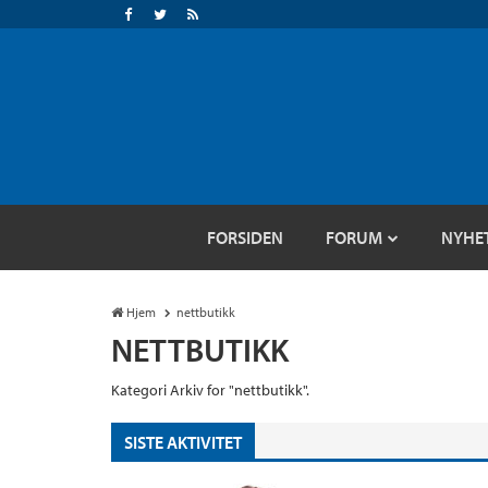
FORSIDEN
FORUM
NYHE
Hjem
nettbutikk
NETTBUTIKK
Kategori Arkiv for "nettbutikk".
SISTE AKTIVITET