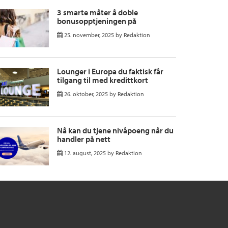
3 smarte måter å doble
bonusopptjeningen på
25. november, 2025
by
Redaktion
Lounger i Europa du faktisk får
tilgang til med kredittkort
26. oktober, 2025
by
Redaktion
Nå kan du tjene nivåpoeng når du
handler på nett
12. august, 2025
by
Redaktion