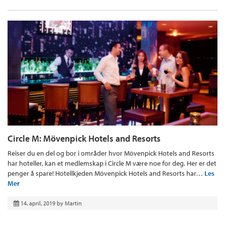
Circle M: Mövenpick Hotels and Resorts
Reiser du en del og bor i områder hvor Mövenpick Hotels and Resorts
har hoteller, kan et medlemskap i Circle M være noe for deg. Her er det
penger å spare! Hotellkjeden Mövenpick Hotels and Resorts har…
Les
Mer
14. april, 2019
by
Martin