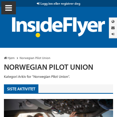
Logg inn eller registrer deg
Hjem
Norwegian Pilot Union
NORWEGIAN PILOT UNION
Kategori Arkiv for "Norwegian Pilot Union".
SISTE AKTIVITET