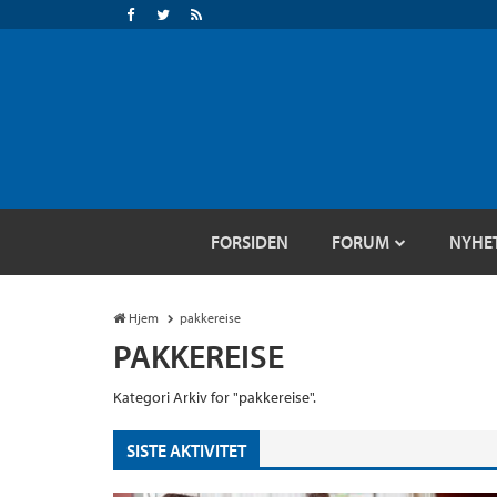
FORSIDEN
FORUM
NYHE
Hjem
pakkereise
PAKKEREISE
Kategori Arkiv for "pakkereise".
SISTE AKTIVITET