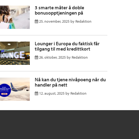
3 smarte måter å doble
bonusopptjeningen på
25. november, 2025
by
Redaktion
Lounger i Europa du faktisk får
tilgang til med kredittkort
26. oktober, 2025
by
Redaktion
Nå kan du tjene nivåpoeng når du
handler på nett
12. august, 2025
by
Redaktion