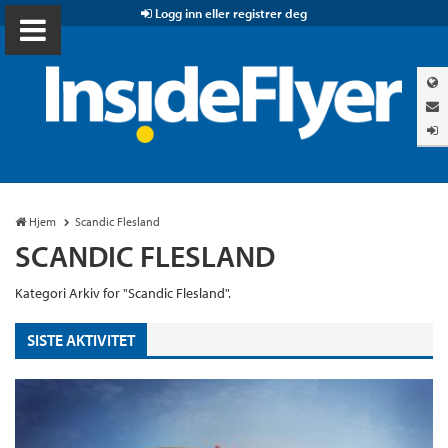
Logg inn eller registrer deg
Hjem
Scandic Flesland
SCANDIC FLESLAND
Kategori Arkiv for "Scandic Flesland".
SISTE AKTIVITET