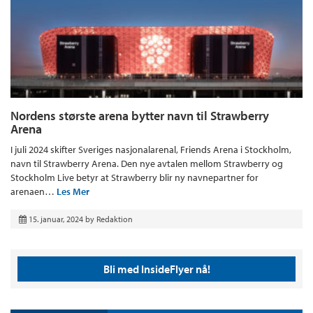
Nordens største arena bytter navn til Strawberry
Arena
I juli 2024 skifter Sveriges nasjonalarenal, Friends Arena i Stockholm,
navn til Strawberry Arena. Den nye avtalen mellom Strawberry og
Stockholm Live betyr at Strawberry blir ny navnepartner for
arenaen…
Les Mer
15. januar, 2024
by
Redaktion
Bli med InsideFlyer nå!