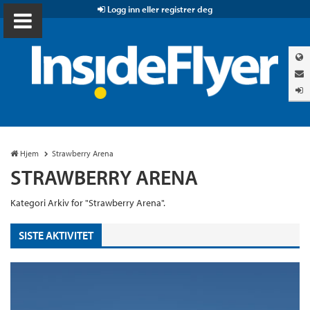
Logg inn eller registrer deg
Hjem
Strawberry Arena
STRAWBERRY ARENA
Kategori Arkiv for "Strawberry Arena".
SISTE AKTIVITET