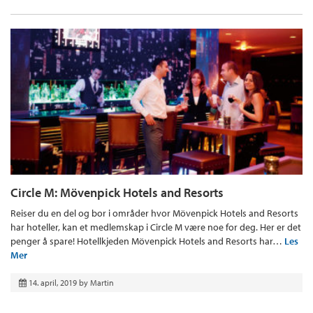
Circle M: Mövenpick Hotels and Resorts
Reiser du en del og bor i områder hvor Mövenpick Hotels and Resorts
har hoteller, kan et medlemskap i Circle M være noe for deg. Her er det
penger å spare! Hotellkjeden Mövenpick Hotels and Resorts har…
Les
Mer
14. april, 2019
by
Martin