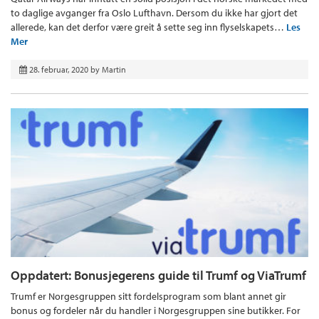
to daglige avganger fra Oslo Lufthavn. Dersom du ikke har gjort det
allerede, kan det derfor være greit å sette seg inn flyselskapets…
Les
Mer
28. februar, 2020
by
Martin
Oppdatert: Bonusjegerens guide til Trumf og ViaTrumf
Trumf er Norgesgruppen sitt fordelsprogram som blant annet gir
bonus og fordeler når du handler i Norgesgruppen sine butikker. For