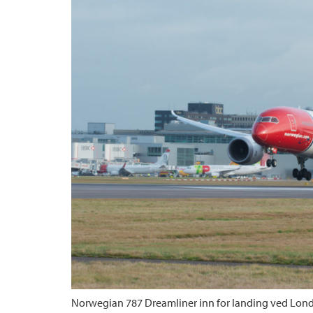
Norwegian 787 Dreamliner inn for landing ved Lon