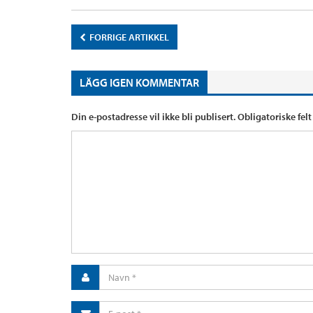
FORRIGE ARTIKKEL
LÄGG IGEN KOMMENTAR
Din e-postadresse vil ikke bli publisert.
Obligatoriske fel