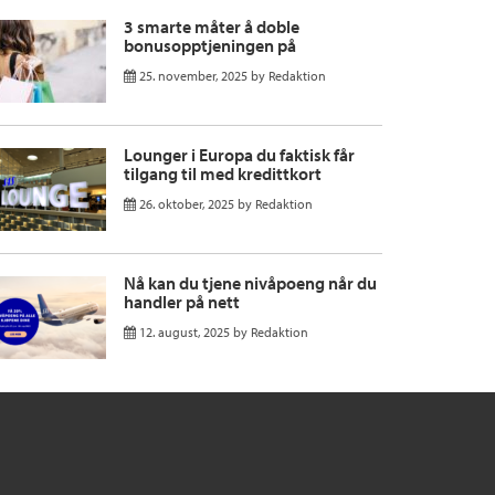
3 smarte måter å doble
bonusopptjeningen på
25. november, 2025
by
Redaktion
Lounger i Europa du faktisk får
tilgang til med kredittkort
26. oktober, 2025
by
Redaktion
Nå kan du tjene nivåpoeng når du
handler på nett
12. august, 2025
by
Redaktion