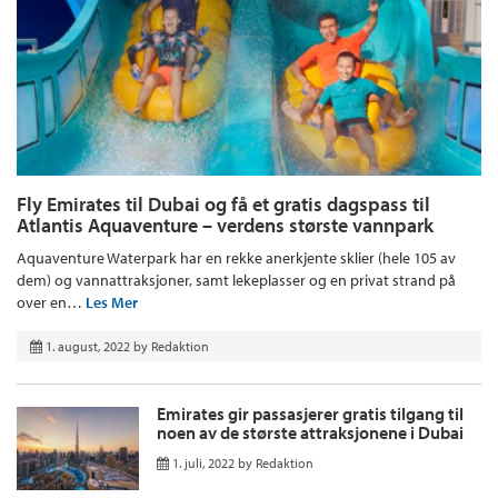
Fly Emirates til Dubai og få et gratis dagspass til
Atlantis Aquaventure – verdens største vannpark
Aquaventure Waterpark har en rekke anerkjente sklier (hele 105 av
dem) og vannattraksjoner, samt lekeplasser og en privat strand på
over en…
Les Mer
1. august, 2022
by
Redaktion
Emirates gir passasjerer gratis tilgang til
noen av de største attraksjonene i Dubai
1. juli, 2022
by
Redaktion