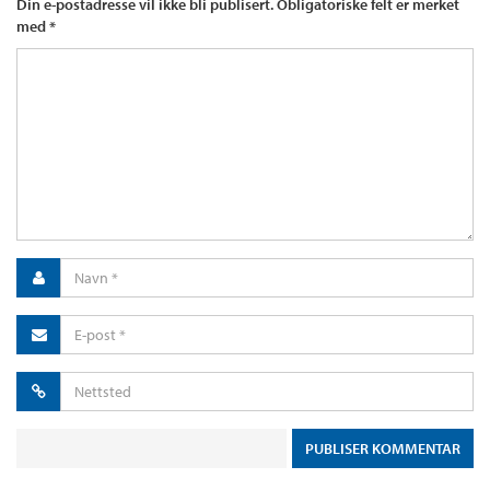
Din e-postadresse vil ikke bli publisert.
Obligatoriske felt er merket
med
*