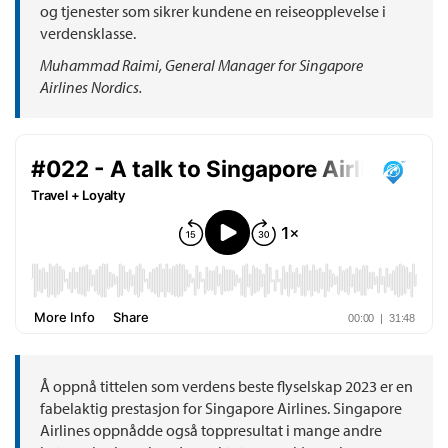
og tjenester som sikrer kundene en reiseopplevelse i
verdensklasse.
Muhammad Raimi, General Manager for Singapore
Airlines Nordics.
Å oppnå tittelen som verdens beste flyselskap 2023 er en
fabelaktig prestasjon for Singapore Airlines. Singapore
Airlines oppnådde også toppresultat i mange andre