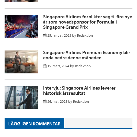
Singapore Airlines forplikter seg til fire nye
år som hovedsponsor for Formula 1
Singapore Grand Prix
25. januar, 2025
by
Redaktion
Singapore Airlines Premium Economy blir
enda bedre denne måneden
15. mars, 2024
by
Redaktion
Intervju: Singapore Airlines leverer
historisk årsresultat
26. mai, 2023
by
Redaktion
LÄGG IGEN KOMMENTAR