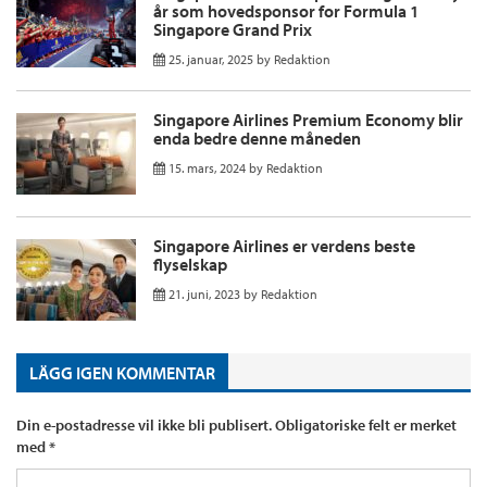
år som hovedsponsor for Formula 1
Singapore Grand Prix
25. januar, 2025
by
Redaktion
Singapore Airlines Premium Economy blir
enda bedre denne måneden
15. mars, 2024
by
Redaktion
Singapore Airlines er verdens beste
flyselskap
21. juni, 2023
by
Redaktion
LÄGG IGEN KOMMENTAR
Din e-postadresse vil ikke bli publisert.
Obligatoriske felt er merket
med
*