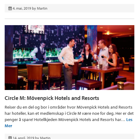
4. mai, 2019
by
Martin
Circle M: Mövenpick Hotels and Resorts
Reiser du en del og bor i områder hvor Mövenpick Hotels and Resorts
har hoteller, kan et medlemskap i Circle M være noe for deg. Her er det
penger å spare! Hotellkjeden Mövenpick Hotels and Resorts har…
Les
Mer
14. april, 2019
by
Martin