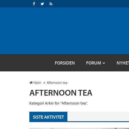
FORSIDEN
FORUM
NYHE
Hjem
Afternoon tea
AFTERNOON TEA
Kategori Arkiv for "Afternoon tea".
SISTE AKTIVITET