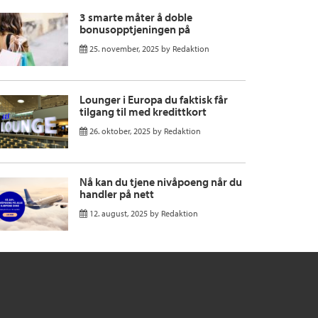
3 smarte måter å doble
bonusopptjeningen på
25. november, 2025
by
Redaktion
Lounger i Europa du faktisk får
tilgang til med kredittkort
26. oktober, 2025
by
Redaktion
Nå kan du tjene nivåpoeng når du
handler på nett
12. august, 2025
by
Redaktion