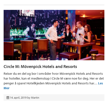
Circle M: Mövenpick Hotels and Resorts
Reiser du en del og bor i områder hvor Mövenpick Hotels and Resorts
har hoteller, kan et medlemskap i Circle M være noe for deg. Her er det
penger å spare! Hotellkjeden Mövenpick Hotels and Resorts har…
Les
Mer
14. april, 2019
by
Martin