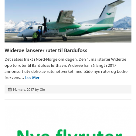
Widerøe lanserer ruter til Bardufoss
Det satses friskt i Nord-Norge om dagen. Den 1. mai starter Widerøe
opp to ruter til Bardufoss lufthavn. Widerøe har så langt i 2017
annonsert utvidelse av rutenettverket med både nye ruter og bedre
frekvens…
Les Mer
14. mars, 2017
by
Ole