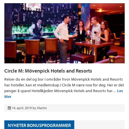
Circle M: Mövenpick Hotels and Resorts
Reiser du en del og bor i områder hvor Mövenpick Hotels and Resorts
har hoteller, kan et medlemskap i Circle M være noe for deg. Her er det
penger å spare! Hotellkjeden Mövenpick Hotels and Resorts har…
Les
Mer
14. april, 2019
by
Martin
NYHETER BONUSPROGRAMMER