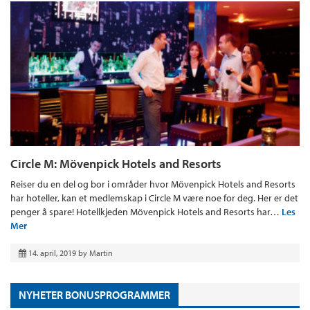
Circle M: Mövenpick Hotels and Resorts
Reiser du en del og bor i områder hvor Mövenpick Hotels and Resorts
har hoteller, kan et medlemskap i Circle M være noe for deg. Her er det
penger å spare! Hotellkjeden Mövenpick Hotels and Resorts har…
Les
Mer
14. april, 2019
by
Martin
NYHETER BONUSPROGRAMMER