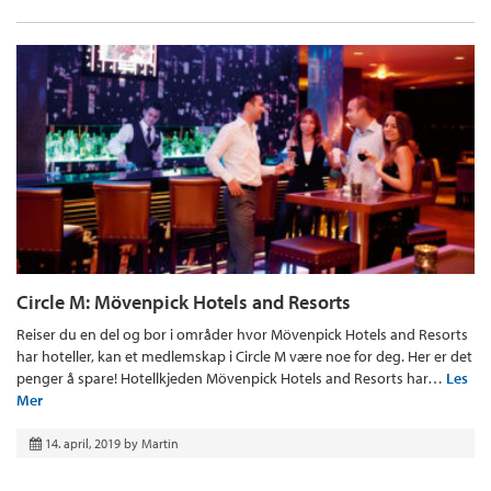
Circle M: Mövenpick Hotels and Resorts
Reiser du en del og bor i områder hvor Mövenpick Hotels and Resorts
har hoteller, kan et medlemskap i Circle M være noe for deg. Her er det
penger å spare! Hotellkjeden Mövenpick Hotels and Resorts har…
Les
Mer
14. april, 2019
by
Martin