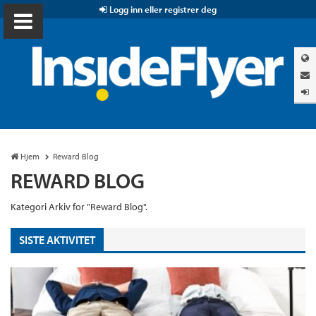
Logg inn eller registrer deg
Hjem
Reward Blog
REWARD BLOG
Kategori Arkiv for "Reward Blog".
SISTE AKTIVITET