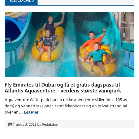
Fly Emirates til Dubai og få et gratis dagspass til
Atlantis Aquaventure – verdens største vannpark
Aquaventure Waterpark har en rekke anerkjente sklier (hele 105 av
dem) og vannattraksjoner, samt lekeplasser og en privat strand på
over en…
Les Mer
1. august, 2022
by
Redaktion