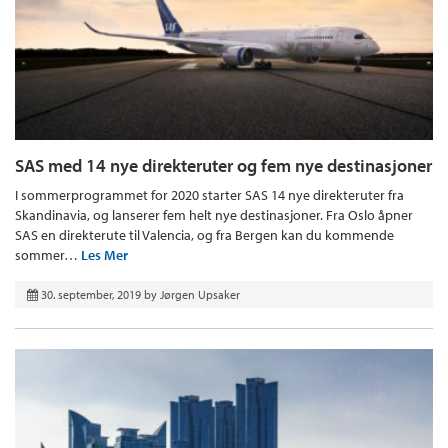
SAS med 14 nye direkteruter og fem nye destinasjoner
I sommerprogrammet for 2020 starter SAS 14 nye direkteruter fra
Skandinavia, og lanserer fem helt nye destinasjoner. Fra Oslo åpner
SAS en direkterute til Valencia, og fra Bergen kan du kommende
sommer…
Les Mer
30. september, 2019
by
Jørgen Upsaker