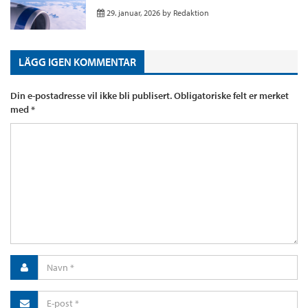
29. januar, 2026
by
Redaktion
LÄGG IGEN KOMMENTAR
Din e-postadresse vil ikke bli publisert.
Obligatoriske felt er merket
med
*