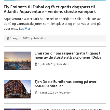
Fly Emirates til Dubai og få et gratis dagspass til
Atlantis Aquaventure – verdens største vannpark
Aquaventure Waterpark har en rekke anerkjente sklier (hele 105 av
dem) og vannattraksjoner, samt lekeplasser og en privat strand på
over en…
Les Mer
1. august, 2022
by
Redaktion
Emirates gir passasjerer gratis tilgang til
noen av de største attraksjonene i Dubai
1. juli, 2022
by
Redaktion
Tjen Doble EuroBonus poeng på over
650.000 hoteller
14. mai, 2021
by
Redaktion