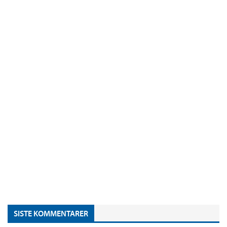
SISTE KOMMENTARER