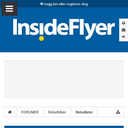
Logg inn eller registrer deg
FORUMER
Reisefeber
Reisebrev