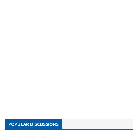
POPULAR DISCUSSIONS