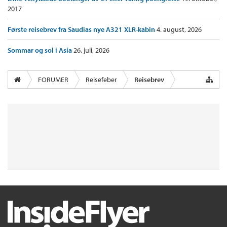
2017
Første reisebrev fra Saudias nye A321 XLR-kabin
4. august, 2026
Sommar og sol i Asia
26. juli, 2026
FORUMER
Reisefeber
Reisebrev