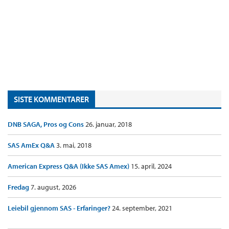
SISTE KOMMENTARER
DNB SAGA, Pros og Cons
26. januar, 2018
SAS AmEx Q&A
3. mai, 2018
American Express Q&A (Ikke SAS Amex)
15. april, 2024
Fredag
7. august, 2026
Leiebil gjennom SAS - Erfaringer?
24. september, 2021