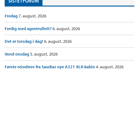
SISTE I FORUM
Fredag
7. august, 2026
Ferdig med agentrullett?
6. august, 2026
Det er torsdag i dag!
6. august, 2026
Vond onsdag
5. august, 2026
Første reisebrev fra Saudias nye A321 XLR-kabin
4. august, 2026